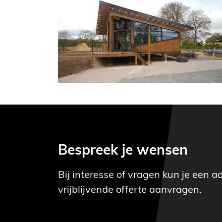
Bespreek je wensen
Bij interesse of vragen kun je een a
vrijblijvende offerte aanvragen.