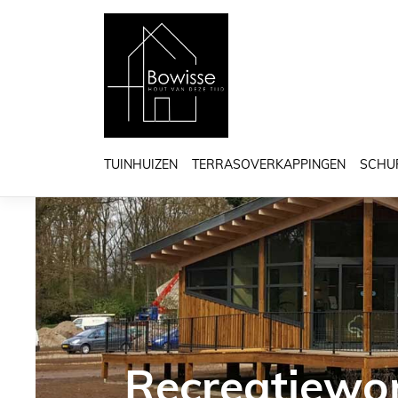
TUINHUIZEN
TERRASOVERKAPPINGEN
SCHU
Recreatiewo