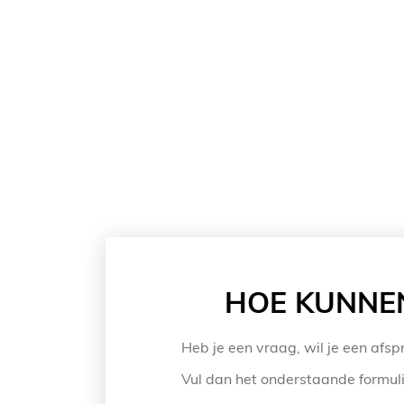
HOE KUNNEN
Heb je een vraag, wil je een afs
Vul dan het onderstaande formulie