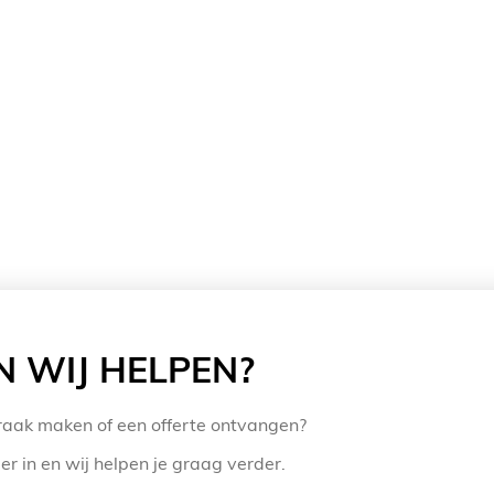
 WIJ HELPEN?
praak maken of een offerte ontvangen?
r in en wij helpen je graag verder.