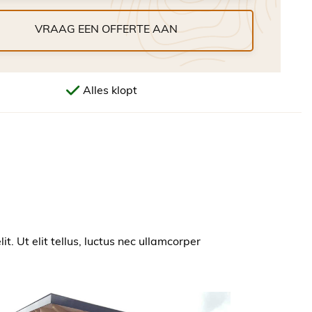
VRAAG EEN OFFERTE AAN
Alles klopt
t. Ut elit tellus, luctus nec ullamcorper