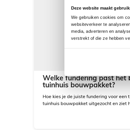
Deze website maakt gebruik
We gebruiken cookies om cont
websiteverkeer te analyseren
media, adverteren en analys
verstrekt of die ze hebben v
Welke fundering past het 
tuinhuis bouwpakket?
Hoe kies je de juiste fundering voor een 
tuinhuis bouwpakket uitgezocht en ziet he