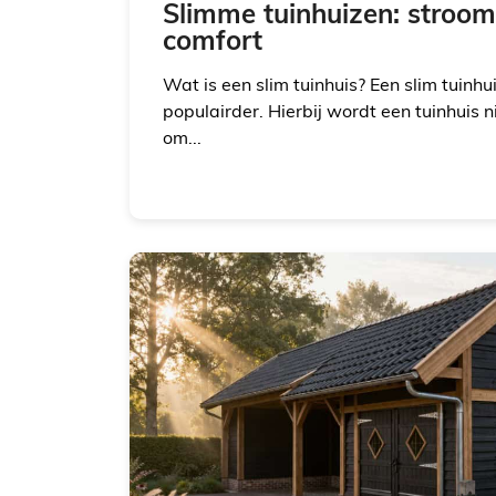
Slimme tuinhuizen: stroom,
comfort
Wat is een slim tuinhuis? Een slim tuinh
populairder. Hierbij wordt een tuinhuis n
om...