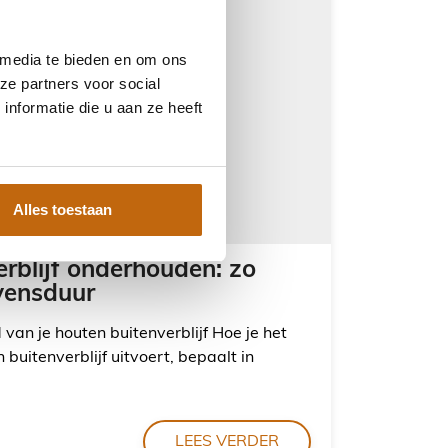
 media te bieden en om ons
ze partners voor social
nformatie die u aan ze heeft
Alles toestaan
rblijf onderhouden: zo
evensduur
van je houten buitenverblijf Hoe je het
buitenverblijf uitvoert, bepaalt in
LEES VERDER