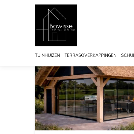
Alle
Blog
TUINHUIZEN
TERRASOVERKAPPINGEN
SCHU