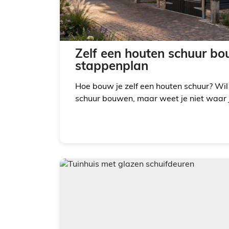
Zelf een houten schuur bo
stappenplan
Hoe bouw je zelf een houten schuur? Wil 
schuur bouwen, maar weet je niet waar j