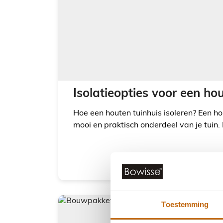
Isolatieopties voor een ho
Hoe een houten tuinhuis isoleren? Een ho
mooi en praktisch onderdeel van je tuin. 
Toestemming