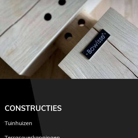
CONSTRUCTIES
Tuinhuizen