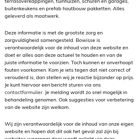
terrasoverkappingen, tuinhuizen, schuren en garages,
buitenkeukens en prefab houtbouw pakketten. Alles
geleverd als maatwerk.
Deze informatie is met de grootste zorg en
zorgvuldigheid samengesteld. Bowisse is
verantwoordelijk voor de inhoud van deze website en
doet er alles aan deze actueel te houden en van de
juiste informatie te voorzien. Toch kunnen er onverhoopt
fouten voorkomen. Kom je iets tegen dat niet correct of
verouderd is, dan stellen wij je reactie bijzonder op prijs.
Je kunt hiervoor een bericht sturen via ons
contactformulier
. Je melding wordt zo snel mogelijk in
behandeling genomen. Ook suggesties voor verbetering
van de website zijn welkom.
Wij zijn verantwoordelijk voor de inhoud van onze eigen
website en hopen dat dit ook het geval zal zijn bij