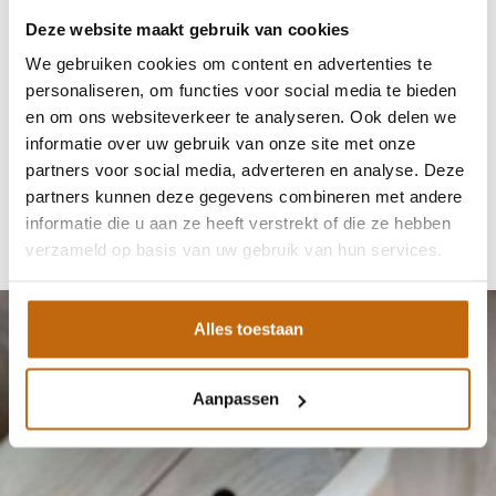
Deze website maakt gebruik van cookies
We gebruiken cookies om content en advertenties te
personaliseren, om functies voor social media te bieden
en om ons websiteverkeer te analyseren. Ook delen we
informatie over uw gebruik van onze site met onze
partners voor social media, adverteren en analyse. Deze
partners kunnen deze gegevens combineren met andere
informatie die u aan ze heeft verstrekt of die ze hebben
verzameld op basis van uw gebruik van hun services.
Alles toestaan
Aanpassen