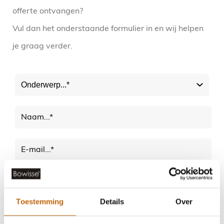
offerte ontvangen?
Vul dan het onderstaande formulier in en wij helpen
je graag verder.
Toestemming
Details
Over