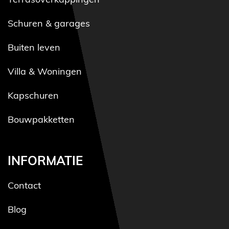
Terrasoverkappingen
Schuren & garages
Buiten leven
Villa & Woningen
Kapschuren
Bouwpakketten
INFORMATIE
Contact
Blog