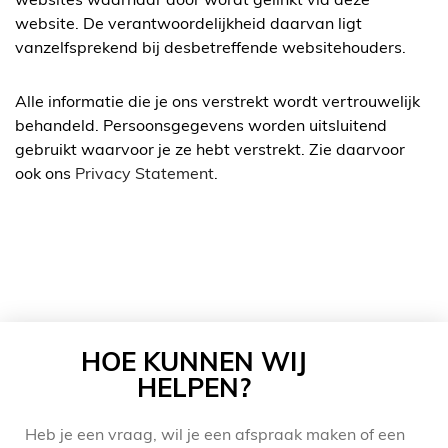
websites waarnaar door wordt gelinkt via deze
website. De verantwoordelijkheid daarvan ligt
vanzelfsprekend bij desbetreffende websitehouders.
Alle informatie die je ons verstrekt wordt vertrouwelijk
behandeld. Persoonsgegevens worden uitsluitend
gebruikt waarvoor je ze hebt verstrekt. Zie daarvoor
ook ons
Privacy Statement
.
HOE KUNNEN WIJ
HELPEN?
Heb je een vraag, wil je een afspraak maken of een