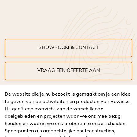
SHOWROOM & CONTACT
VRAAG EEN OFFERTE AAN
De website die je nu bezoekt is gemaakt om je een idee
te geven van de activiteiten en producten van Bowisse.
Hij geeft een overzicht van de verschillende
doelgebieden en projecten waar we ons mee bezig
houden en waarin we ons proberen te onderscheiden.
Speerpunten als ambachtelijke houtconstructies,