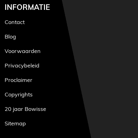
INFORMATIE
Contact
Blog
Voorwaarden
Privacybeleid
Proclaimer
Copyrights
20 jaar Bowisse
Sitemap