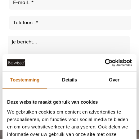
Toestemming
Details
Over
Deze website maakt gebruik van cookies
We gebruiken cookies om content en advertenties te
personaliseren, om functies voor social media te bieden
en om ons websiteverkeer te analyseren. Ook delen we
informatie over uw gebruik van onze site met onze