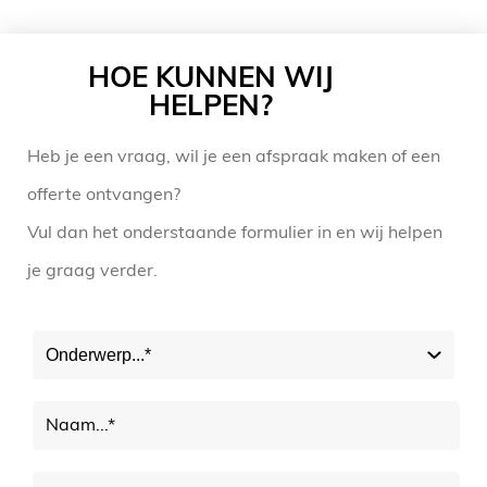
HOE KUNNEN WIJ
HELPEN?
Heb je een vraag, wil je een afspraak maken of een
offerte ontvangen?
Vul dan het onderstaande formulier in en wij helpen
je graag verder.