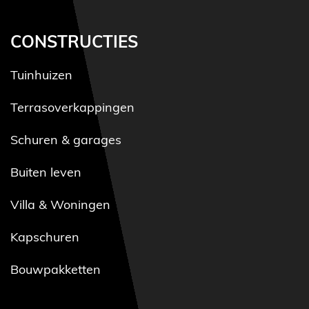
CONSTRUCTIES
Tuinhuizen
Terrasoverkappingen
Schuren & garages
Buiten leven
Villa & Woningen
Kapschuren
Bouwpakketten