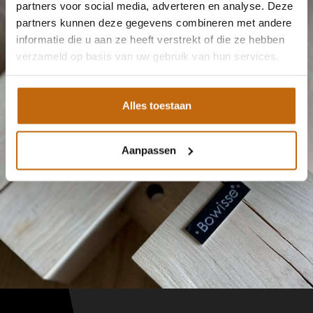
partners voor social media, adverteren en analyse. Deze
partners kunnen deze gegevens combineren met andere
informatie die u aan ze heeft verstrekt of die ze hebben
verzameld op basis van uw gebruik van hun services.
Alles toestaan
Aanpassen