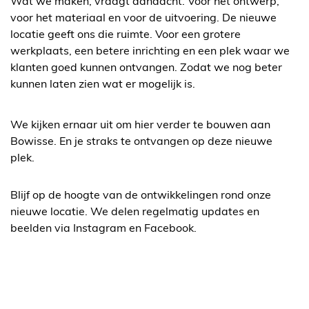
Wat we maken, vraagt aandacht. Voor het ontwerp,
voor het materiaal en voor de uitvoering. De nieuwe
locatie geeft ons die ruimte. Voor een grotere
werkplaats, een betere inrichting en een plek waar we
klanten goed kunnen ontvangen. Zodat we nog beter
kunnen laten zien wat er mogelijk is.
We kijken ernaar uit om hier verder te bouwen aan
Bowisse. En je straks te ontvangen op deze nieuwe
plek.
Blijf op de hoogte van de ontwikkelingen rond onze
nieuwe locatie. We delen regelmatig updates en
beelden via Instagram en Facebook.