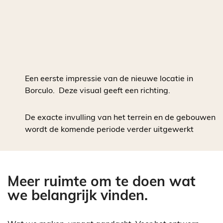
Een eerste impressie van de nieuwe locatie in
Borculo. Deze visual geeft een richting.
De exacte invulling van het terrein en de gebouwen
wordt de komende periode verder uitgewerkt
Meer ruimte om te doen wat
we belangrijk vinden.