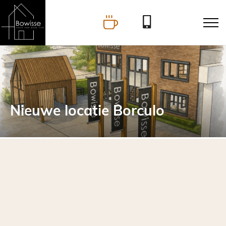
Nieuwe locatie Borculo