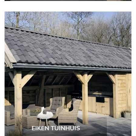
EIKEN TUINHUIS