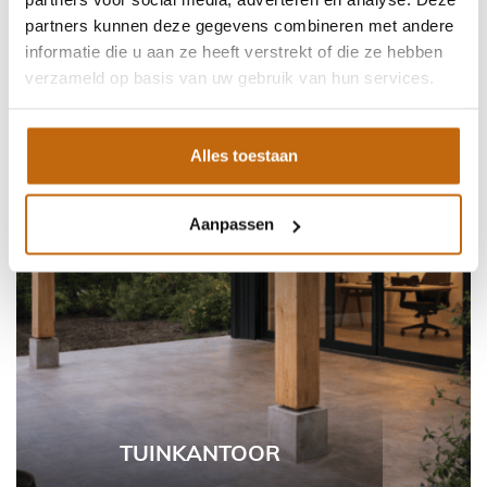
partners kunnen deze gegevens combineren met andere
informatie die u aan ze heeft verstrekt of die ze hebben
verzameld op basis van uw gebruik van hun services.
Alles toestaan
Aanpassen
TUINKANTOOR