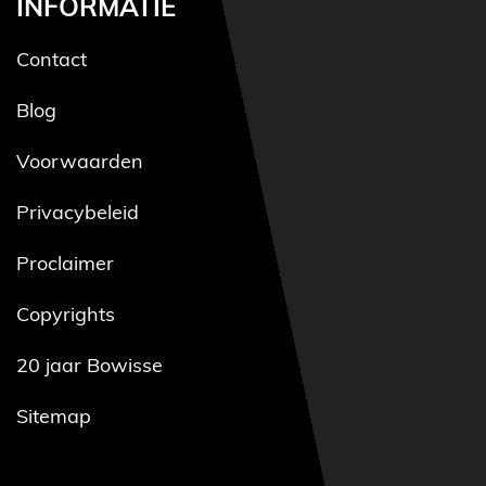
INFORMATIE
Contact
Blog
Voorwaarden
Privacybeleid
Proclaimer
Copyrights
20 jaar Bowisse
Sitemap