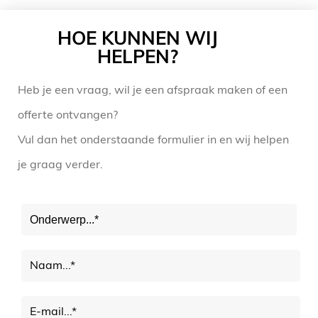
HOE KUNNEN WIJ
HELPEN?
Heb je een vraag, wil je een afspraak maken of een
offerte ontvangen?
Vul dan het onderstaande formulier in en wij helpen
je graag verder.