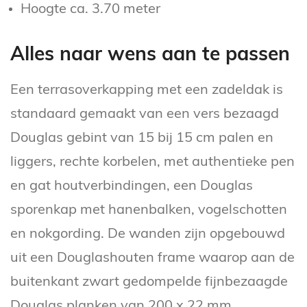
Hoogte ca. 3.70 meter
Alles naar wens aan te passen
Een terrasoverkapping met een zadeldak is
standaard gemaakt van een vers bezaagd
Douglas gebint van 15 bij 15 cm palen en
liggers, rechte korbelen, met authentieke pen
en gat houtverbindingen, een Douglas
sporenkap met hanenbalken, vogelschotten
en nokgording. De wanden zijn opgebouwd
uit een Douglashouten frame waarop aan de
buitenkant zwart gedompelde fijnbezaagde
Douglas planken van 200 x 22 mm