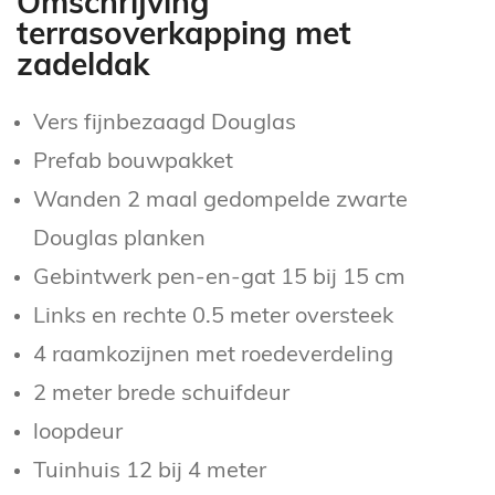
Omschrijving
terrasoverkapping met
zadeldak
Vers fijnbezaagd Douglas
Prefab bouwpakket
Wanden 2 maal gedompelde zwarte
Douglas planken
Gebintwerk pen-en-gat 15 bij 15 cm
Links en rechte 0.5 meter oversteek
4 raamkozijnen met roedeverdeling
2 meter brede schuifdeur
loopdeur
Tuinhuis 12 bij 4 meter