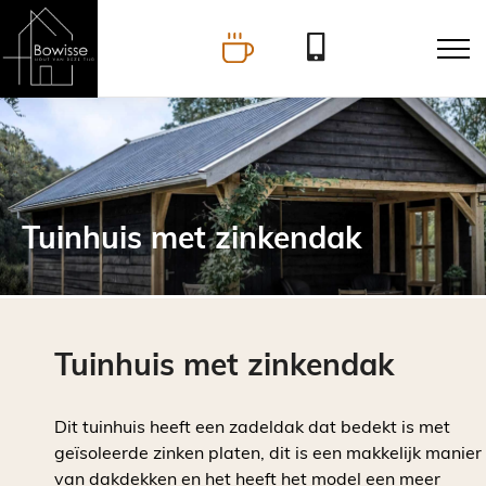
Tuinhuis met zinkendak
Tuinhuis met zinkendak
Dit tuinhuis heeft een zadeldak dat bedekt is met
geïsoleerde zinken platen, dit is een makkelijk manier
van dakdekken en het heeft het model een meer