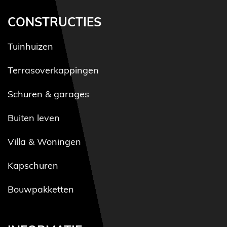
CONSTRUCTIES
Tuinhuizen
Terrasoverkappingen
Schuren & garages
Buiten leven
Villa & Woningen
Kapschuren
Bouwpakketten