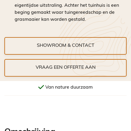
eigentijdse uitstraling. Achter het tuinhuis is een
beging gemaakt waar tuingereedschap en de
grasmaaier kan worden gestald.
SHOWROOM & CONTACT
VRAAG EEN OFFERTE AAN
Van nature duurzaam