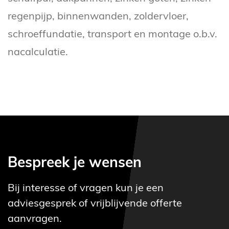
regenpijp, binnenwanden, zoldervloer,
schroeffundatie, transport en montage o.b.v.
nacalculatie.
Bespreek je wensen
Bij interesse of vragen kun je een
adviesgesprek of vrijblijvende offerte
aanvragen.