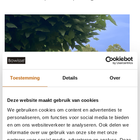
Toestemming
Details
Over
Deze website maakt gebruik van cookies
We gebruiken cookies om content en advertenties te
personaliseren, om functies voor social media te bieden
en om ons websiteverkeer te analyseren. Ook delen we
TUINHUIS VAN HOUT
informatie over uw gebruik van onze site met onze
partners voor social media, adverteren en analyse. Deze