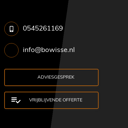
0545261169
info@bowisse.nl
ADVIESGESPREK
VRIJBLIJVENDE OFFERTE