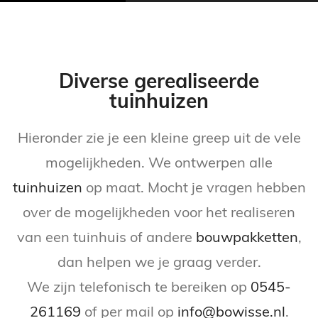
Diverse gerealiseerde
tuinhuizen
Hieronder zie je een kleine greep uit de vele
mogelijkheden. We ontwerpen alle
tuinhuizen
op maat. Mocht je vragen hebben
over de mogelijkheden voor het realiseren
van een tuinhuis of andere
bouwpakketten
,
dan helpen we je graag verder.
We zijn telefonisch te bereiken op
0545-
261169
of per mail op
info@bowisse.nl
.