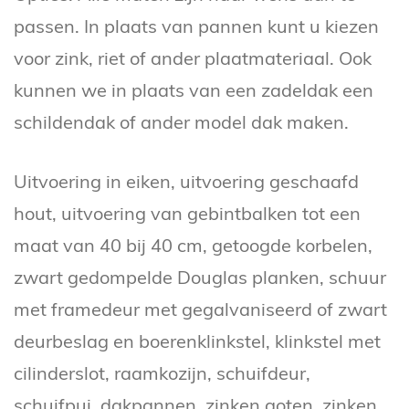
passen. In plaats van pannen kunt u kiezen
voor zink, riet of ander plaatmateriaal. Ook
kunnen we in plaats van een zadeldak een
schildendak of ander model dak maken.
Uitvoering in eiken, uitvoering geschaafd
hout, uitvoering van gebintbalken tot een
maat van 40 bij 40 cm, getoogde korbelen,
zwart gedompelde Douglas planken, schuur
met framedeur met gegalvaniseerd of zwart
deurbeslag en boerenklinkstel, klinkstel met
cilinderslot, raamkozijn, schuifdeur,
schuifpui, dakpannen, zinken goten, zinken