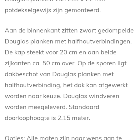
potdekselgewijs zijn gemonteerd.
Aan de binnenkant zitten zwart gedompelde
Douglas planken met halfhoutverbindingen.
De kap steekt voor 20 cm en aan beide
zijkanten ca. 50 cm over. Op de sporen ligt
dakbeschot van Douglas planken met
halfhoutverbinding, het dak kan afgewerkt
worden naar keuze. Douglas windveren
worden meegeleverd. Standaard
doorloophoogte is 2.15 meter.
Opties: Alle maten zijn naar wens aan te