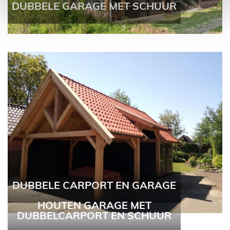
DUBBELE GARAGE MET SCHUUR
DUBBELE CARPORT EN GARAGE
HOUTEN GARAGE MET
DUBBELCARPORT EN SCHUUR