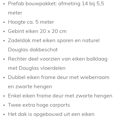
Prefab bouwpakket: afmeting 14 bij 5,5
meter
Hoogte ca. 5 meter
Gebint eiken 20 x 20 cm
Zadeldak met eiken sporen en naturel
Douglas dakbeschot
Rechter deel voorzien van eiken balklaag
met Douglas vloerdelen
Dubbel eiken frame deur met wieberraam
en zwarte hengen
Enkel eiken frame deur met zwarte hengen
Twee extra hoge carports
Het dak is opgebouwd uit een eiken