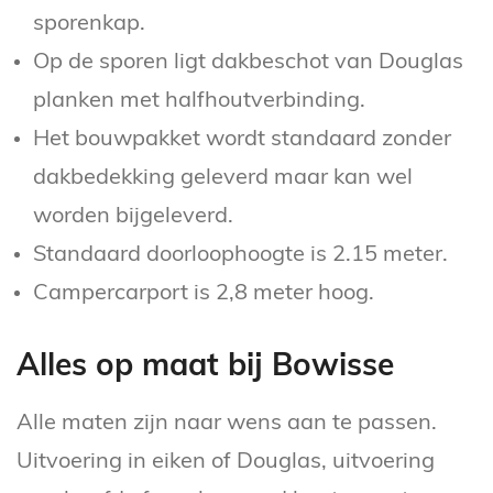
sporenkap.
Op de sporen ligt dakbeschot van Douglas
planken met halfhoutverbinding.
Het bouwpakket wordt standaard zonder
dakbedekking geleverd maar kan wel
worden bijgeleverd.
Standaard doorloophoogte is 2.15 meter.
Campercarport is 2,8 meter hoog.
Alles op maat bij Bowisse
Alle maten zijn naar wens aan te passen.
Uitvoering in eiken of Douglas, uitvoering