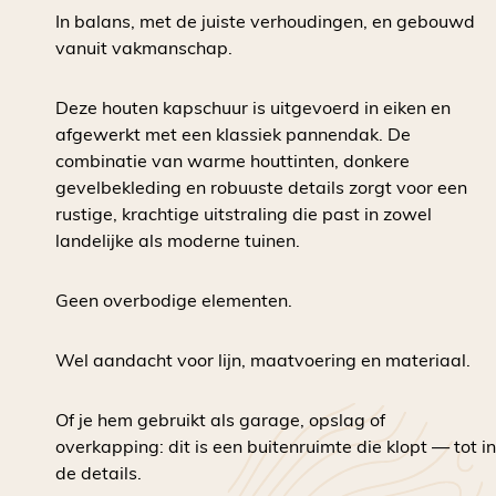
In balans, met de juiste verhoudingen, en gebouwd
vanuit vakmanschap.
Deze houten kapschuur is uitgevoerd in eiken en
afgewerkt met een klassiek pannendak. De
combinatie van warme houttinten, donkere
gevelbekleding en robuuste details zorgt voor een
rustige, krachtige uitstraling die past in zowel
landelijke als moderne tuinen.
Geen overbodige elementen.
Wel aandacht voor lijn, maatvoering en materiaal.
Of je hem gebruikt als garage, opslag of
overkapping: dit is een buitenruimte die klopt — tot in
de details.