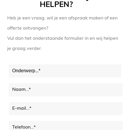
HELPEN?
Heb je een vraag, wil je een afspraak maken of een
offerte ontvangen?
Vul dan het onderstaande formulier in en wij helpen
je graag verder.