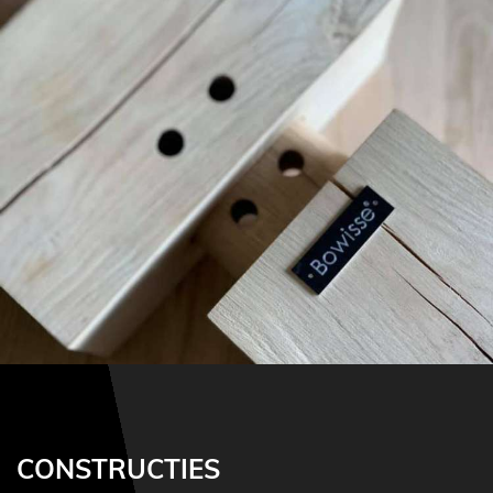
CONSTRUCTIES