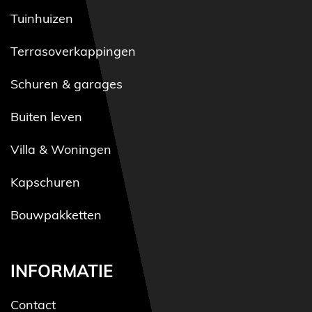
Tuinhuizen
Terrasoverkappingen
Schuren & garages
Buiten leven
Villa & Woningen
Kapschuren
Bouwpakketten
INFORMATIE
Contact