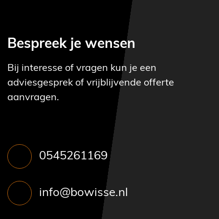
Bespreek je wensen
Bij interesse of vragen kun je een
adviesgesprek of vrijblijvende offerte
aanvragen.
0545261169
info@bowisse.nl