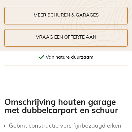
MEER SCHUREN & GARAGES
VRAAG EEN OFFERTE AAN
Van nature duurzaam
Omschrijving houten garage
met dubbelcarport en schuur
Gebint constructie vers fijnbezaagd eiken