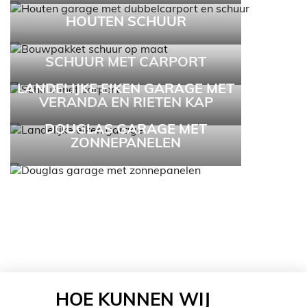
HOUTEN SCHUUR
SCHUUR MET CARPORT
LANDELIJKE EIKEN GARAGE MET
VERANDA EN RIETEN KAP
DOUGLAS GARAGE MET
ZONNEPANELEN
HOE KUNNEN WIJ