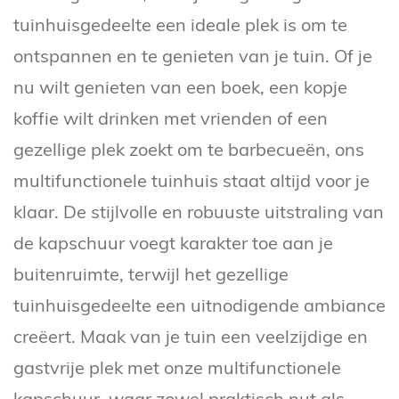
tuinhuisgedeelte een ideale plek is om te
ontspannen en te genieten van je tuin. Of je
nu wilt genieten van een boek, een kopje
koffie wilt drinken met vrienden of een
gezellige plek zoekt om te barbecueën, ons
multifunctionele tuinhuis staat altijd voor je
klaar. De stijlvolle en robuuste uitstraling van
de kapschuur voegt karakter toe aan je
buitenruimte, terwijl het gezellige
tuinhuisgedeelte een uitnodigende ambiance
creëert. Maak van je tuin een veelzijdige en
gastvrije plek met onze multifunctionele