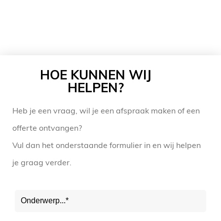
HOE KUNNEN WIJ
HELPEN?
Heb je een vraag, wil je een afspraak maken of een
offerte ontvangen?
Vul dan het onderstaande formulier in en wij helpen
je graag verder.