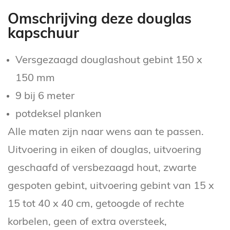
Omschrijving deze douglas
kapschuur
Versgezaagd douglashout gebint 150 x
150 mm
9 bij 6 meter
potdeksel planken
Alle maten zijn naar wens aan te passen.
Uitvoering in eiken of douglas, uitvoering
geschaafd of versbezaagd hout, zwarte
gespoten gebint, uitvoering gebint van 15 x
15 tot 40 x 40 cm, getoogde of rechte
korbelen, geen of extra oversteek,