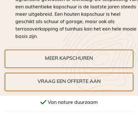
een authentieke kapschuur is de laatste jaren steeds
meer uitgebreid. Een houten kapschuur is heel
geschikt als schuur of garage, maar ook als
terrasoverkapping of tuinhuis kan het een hele mooie
basis zijn.
MEER KAPSCHUREN
VRAAG EEN OFFERTE AAN
Van nature duurzaam