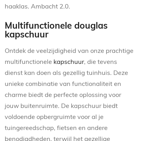
haaklas. Ambacht 2.0.
Multifunctionele douglas
kapschuur
Ontdek de veelzijdigheid van onze prachtige
multifunctionele
kapschuur
, die tevens
dienst kan doen als gezellig tuinhuis. Deze
unieke combinatie van functionaliteit en
charme biedt de perfecte oplossing voor
jouw buitenruimte. De kapschuur biedt
voldoende opbergruimte voor al je
tuingereedschap, fietsen en andere
benodigdheden, terwijl het gezellige