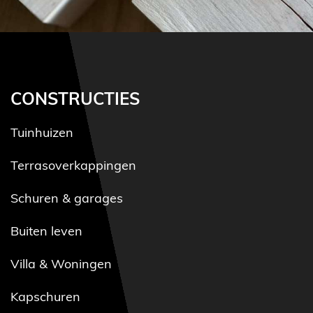
CONSTRUCTIES
Tuinhuizen
Terrasoverkappingen
Schuren & garages
Buiten leven
Villa & Woningen
Kapschuren