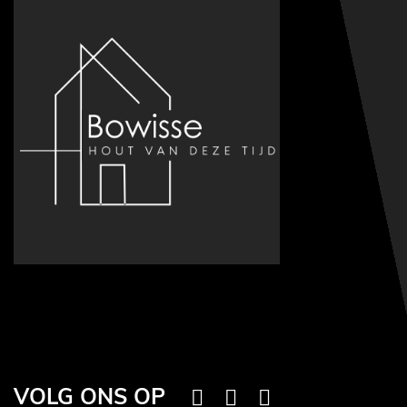
VOLG ONS OP