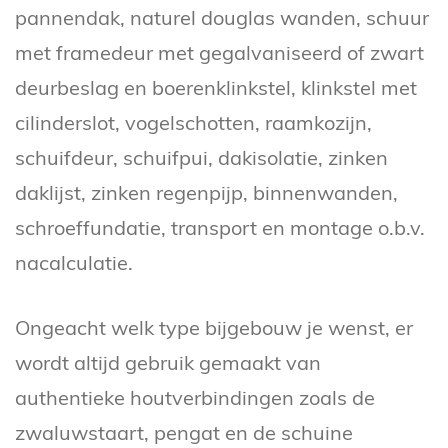
pannendak, naturel douglas wanden, schuur
met framedeur met gegalvaniseerd of zwart
deurbeslag en boerenklinkstel, klinkstel met
cilinderslot, vogelschotten, raamkozijn,
schuifdeur, schuifpui, dakisolatie, zinken
daklijst, zinken regenpijp, binnenwanden,
schroeffundatie, transport en montage o.b.v.
nacalculatie.
Ongeacht welk type bijgebouw je wenst, er
wordt altijd gebruik gemaakt van
authentieke houtverbindingen zoals de
zwaluwstaart, pengat en de schuine