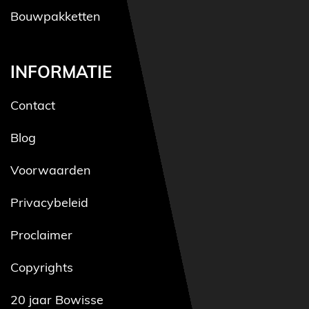
Bouwpakketten
INFORMATIE
Contact
Blog
Voorwaarden
Privacybeleid
Proclaimer
Copyrights
20 jaar Bowisse