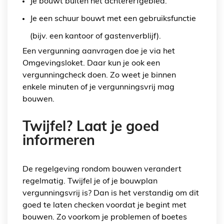
Je bouwt buiten het achtererfgebied.
Je een schuur bouwt met een gebruiksfunctie
(bijv. een kantoor of gastenverblijf).
Een vergunning aanvragen doe je via het
Omgevingsloket. Daar kun je ook een
vergunningcheck doen. Zo weet je binnen
enkele minuten of je vergunningsvrij mag
bouwen.
Twijfel? Laat je goed
informeren
De regelgeving rondom bouwen verandert
regelmatig. Twijfel je of je bouwplan
vergunningsvrij is? Dan is het verstandig om dit
goed te laten checken voordat je begint met
bouwen. Zo voorkom je problemen of boetes