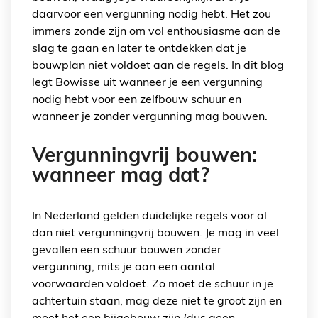
daarvoor een vergunning nodig hebt. Het zou
immers zonde zijn om vol enthousiasme aan de
slag te gaan en later te ontdekken dat je
bouwplan niet voldoet aan de regels. In dit blog
legt Bowisse uit wanneer je een vergunning
nodig hebt voor een zelfbouw schuur en
wanneer je zonder vergunning mag bouwen.
Vergunningvrij bouwen:
wanneer mag dat?
In Nederland gelden duidelijke regels voor al
dan niet vergunningvrij bouwen. Je mag in veel
gevallen een schuur bouwen zonder
vergunning, mits je aan een aantal
voorwaarden voldoet. Zo moet de schuur in je
achtertuin staan, mag deze niet te groot zijn en