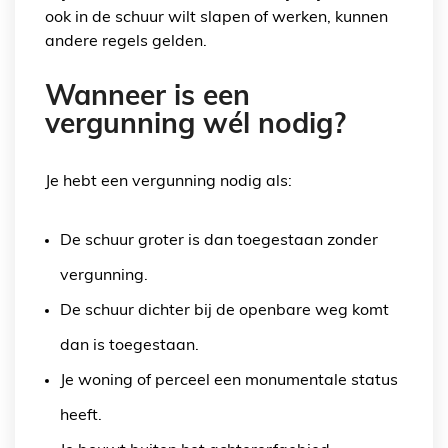
ook in de schuur wilt slapen of werken, kunnen
andere regels gelden.
Wanneer is een
vergunning wél nodig?
Je hebt een vergunning nodig als:
De schuur groter is dan toegestaan zonder
vergunning.
De schuur dichter bij de openbare weg komt
dan is toegestaan.
Je woning of perceel een monumentale status
heeft.