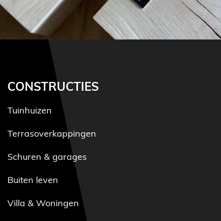
CONSTRUCTIES
Tuinhuizen
Terrasoverkappingen
Schuren & garages
Buiten leven
Villa & Woningen