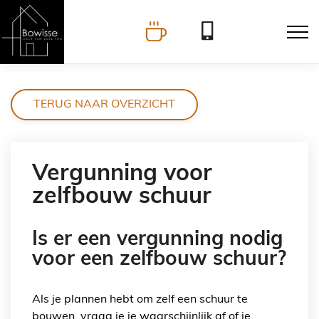
TERUG NAAR OVERZICHT
Vergunning voor
zelfbouw schuur
Is er een vergunning nodig
voor een zelfbouw schuur?
Als je plannen hebt om zelf een schuur te
bouwen, vraag je je waarschijnlijk af of je