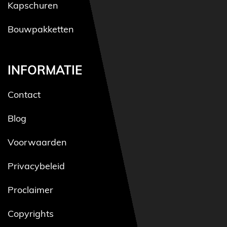
Kapschuren
Bouwpakketten
INFORMATIE
Contact
Blog
Voorwaarden
Privacybeleid
Proclaimer
Copyrights