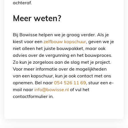
achteraf.
Meer weten?
Bij Bowisse helpen we je graag verder. Als je
kiest voor een
zelfbouw kapschuur
, geven we je
niet alleen het juiste bouwpakket, maar ook
advies over de vergunning en het bouwproces.
Zo kun je zorgeloos aan de slag met je project.
Voor meer informatie over de mogelijkheden
van een kapschuur, kun je ook contact met ons
opnemen. Bel naar
054 526 11 69
, stuur een e-
mail naar
info@bowisse.nl
of vul het
contactformulier in.