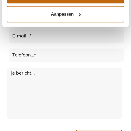
Aanpassen